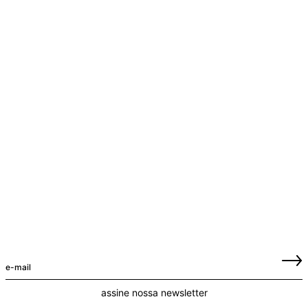
assine nossa newsletter