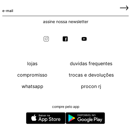
assine nossa newsletter
lojas
duvidas frequentes
compromisso
trocas e devoluções
whatsapp
procon rj
compre pelo app