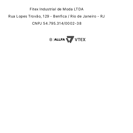
Fitex Industrial de Moda LTDA
Rua Lopes Trovão, 129 - Benfica / Rio de Janeiro - RJ
CNPJ 54.795.314/0002-38