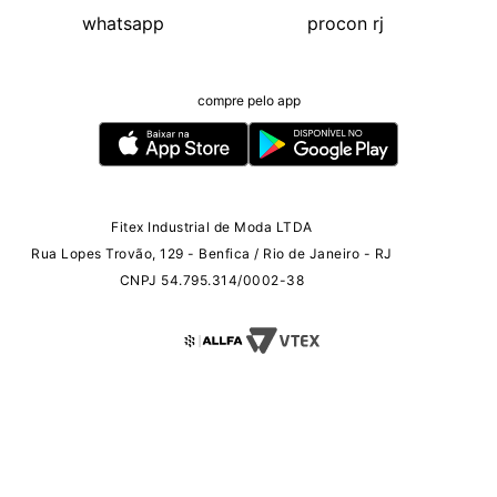
whatsapp
procon rj
compre pelo app
Fitex Industrial de Moda LTDA
Rua Lopes Trovão, 129 - Benfica / Rio de Janeiro - RJ
CNPJ 54.795.314/0002-38