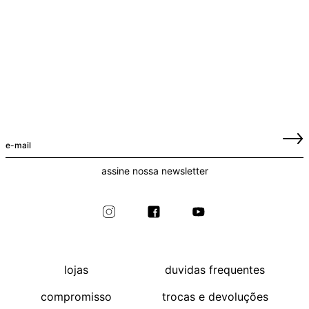
assine nossa newsletter
lojas
duvidas frequentes
compromisso
trocas e devoluções