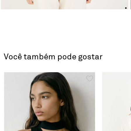
Você também pode gostar