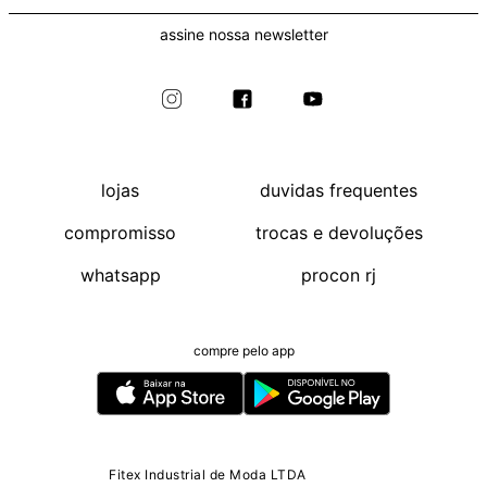
assine nossa newsletter
lojas
duvidas frequentes
compromisso
trocas e devoluções
whatsapp
procon rj
compre pelo app
Fitex Industrial de Moda LTDA