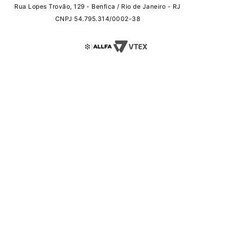
Rua Lopes Trovão, 129 - Benfica / Rio de Janeiro - RJ
CNPJ 54.795.314/0002-38