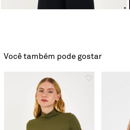
Você também pode gostar