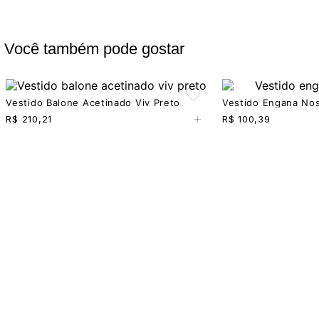
Você também pode gostar
Vestido Balone Acetinado Viv Preto
Vestido Engana Nos
+
R$
210,21
R$
100,39