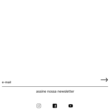
assine nossa newsletter