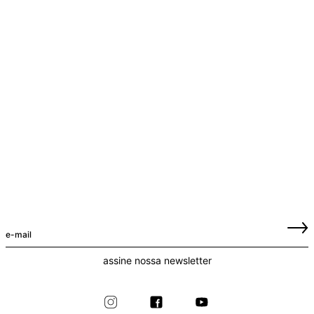
assine nossa newsletter