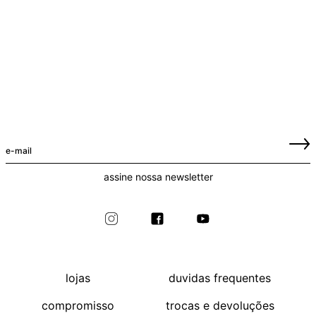
assine nossa newsletter
lojas
duvidas frequentes
compromisso
trocas e devoluções