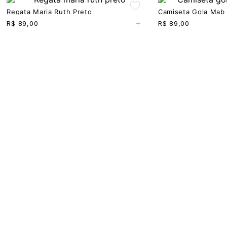
Regata Maria Ruth Preto
Camiseta Gola Mab
+
R$
89,00
R$
89,00