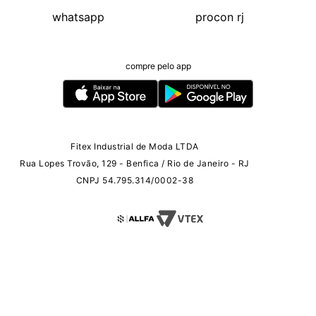
whatsapp
procon rj
compre pelo app
Fitex Industrial de Moda LTDA
Rua Lopes Trovão, 129 - Benfica / Rio de Janeiro - RJ
CNPJ 54.795.314/0002-38