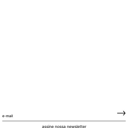
assine nossa newsletter