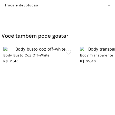
Troca e devolução
Você também pode gostar
Body Busto Coz Off-White
Body Transparente 
+
R$
71,40
R$
65,40