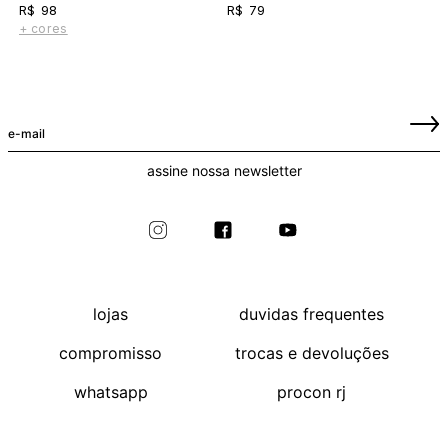
R$ 98
R$ 79
+ cores
assine nossa newsletter
lojas
duvidas frequentes
compromisso
trocas e devoluções
whatsapp
procon rj