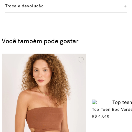
Troca e devolução
Você também pode gostar
Top Teen Epo Verd
R$
47,40