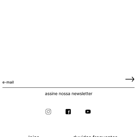
assine nossa newsletter