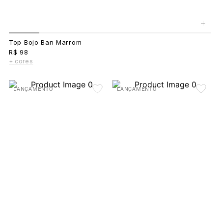
+
Top Bojo Ban Marrom
R$ 98
+ cores
LANÇAMENTO
LANÇAMENTO