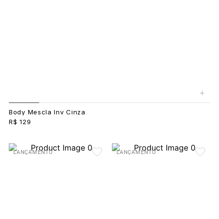
+
Body Mescla Inv Cinza
R$ 129
LANÇAMENTO
LANÇAMENTO