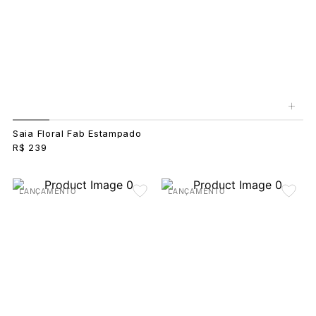
+
Saia Floral Fab Estampado
R$ 239
LANÇAMENTO
LANÇAMENTO