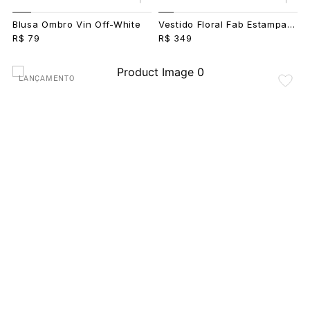
Blusa Ombro Vin Off-White
Vestido Floral Fab Estampado
R$ 79
R$ 349
LANÇAMENTO