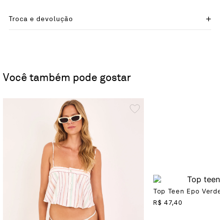
Troca e devolução
Você também pode gostar
Top Teen Epo Verd
R$
47,40