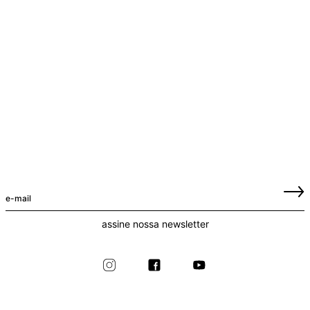
assine nossa newsletter