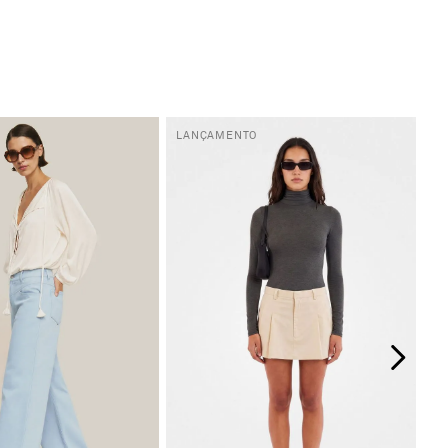
LANÇAMENTO