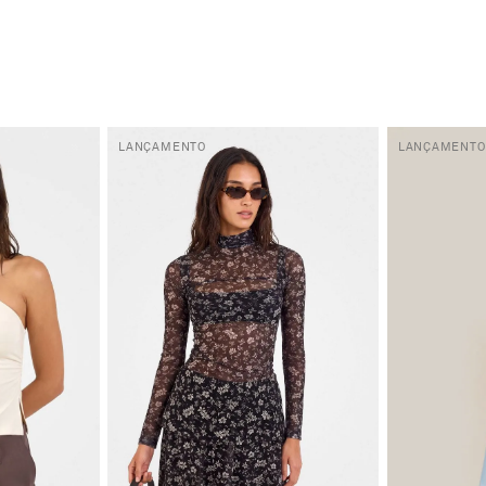
LANÇAMENTO
LANÇAMENTO