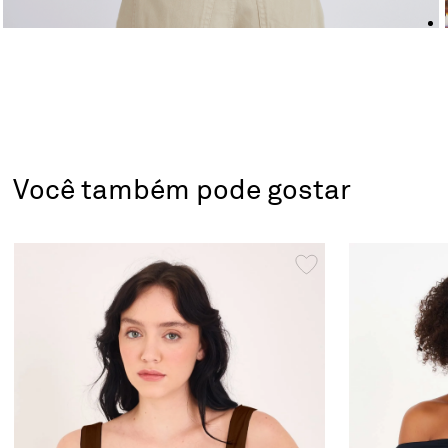
Você também pode gostar