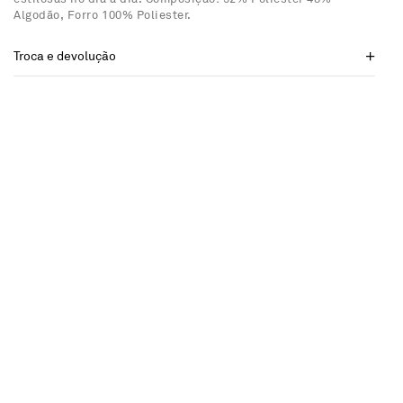
Algodão, Forro 100% Poliester.
Troca e devolução