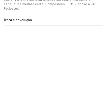
sensual na medida certa. Composição: 55% Viscose 45%
Poliéster.
Troca e devolução