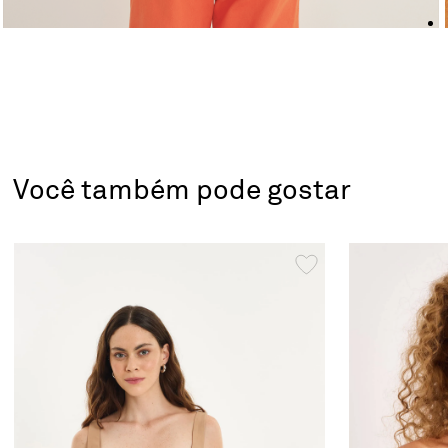
Você também pode gostar