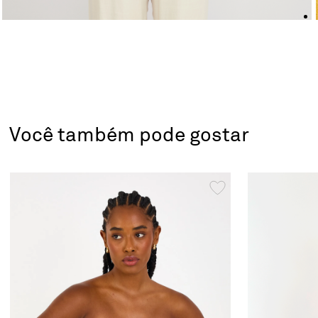
Você também pode gostar