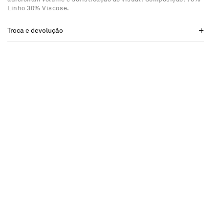
Linho 30% Viscose.
Troca e devolução