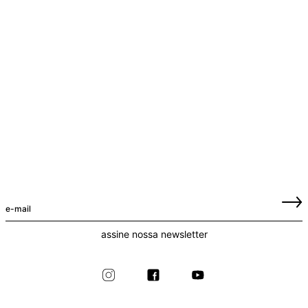
assine nossa newsletter