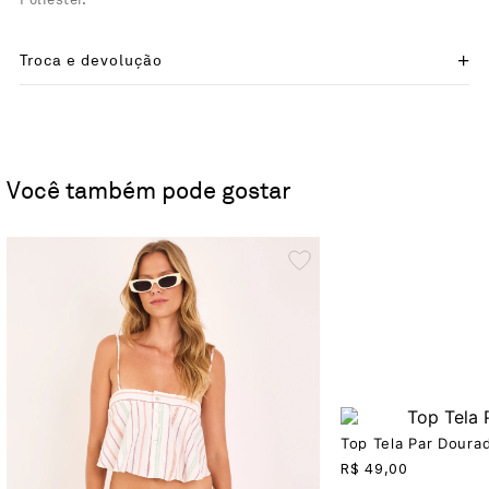
Poliester.
Troca e devolução
Você também pode gostar
Top Tela Par Doura
R$
49,00