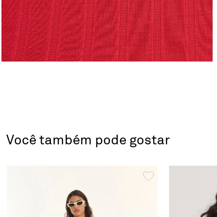
Você também pode gostar