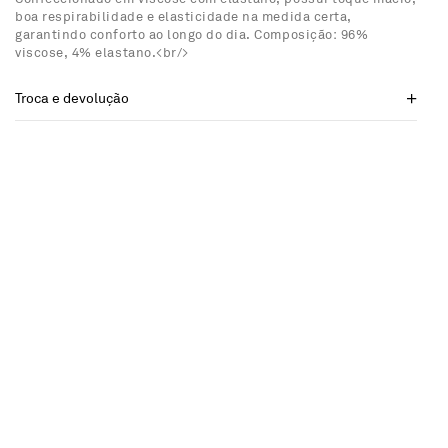
boa respirabilidade e elasticidade na medida certa,
garantindo conforto ao longo do dia. Composição: 96%
viscose, 4% elastano.<br/>
Troca e devolução