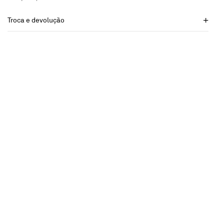
Troca e devolução