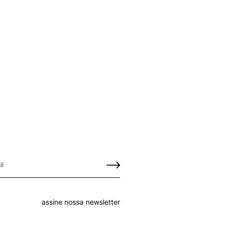
assine nossa newsletter