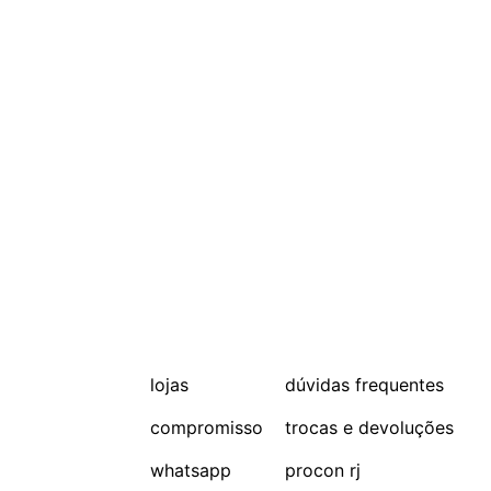
lojas
dúvidas frequentes
compromisso
trocas e devoluções
whatsapp
procon rj