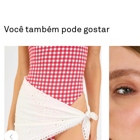
Você também pode gostar