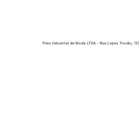
Fitex Industrial de Moda LTDA - Rua Lopes Trovão, 12